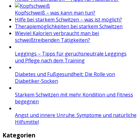
Kopfschweiß – was kann man tun?
Hilfe bei starkem Schwitzen – was ist möglich?
Therapiemöglichkeiten bei starkem Schwitzen
Wieviel Kalorien verbraucht man bei
schweißtreibenden Tätigkeiten?
Leggings – Tipps für geruchsneutrale Leggings
und Pflege nach dem Training
Diabetes und Fußgesundheit: Die Rolle von
Diabetiker-Socken
Starkem Schwitzen mit mehr Kondition und Fitness
begegnen
Angst und innere Unruhe: Symptome und natürliche
Hilfsmittel
Kategorien