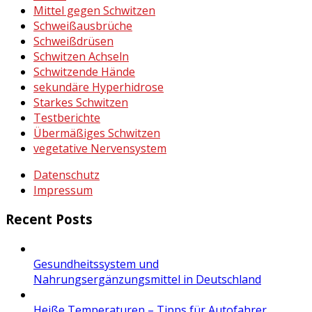
Mittel gegen Schwitzen
Schweißausbrüche
Schweißdrüsen
Schwitzen Achseln
Schwitzende Hände
sekundäre Hyperhidrose
Starkes Schwitzen
Testberichte
Übermäßiges Schwitzen
vegetative Nervensystem
Datenschutz
Impressum
Recent Posts
Gesundheitssystem und
Nahrungsergänzungsmittel in Deutschland
Heiße Temperaturen – Tipps für Autofahrer