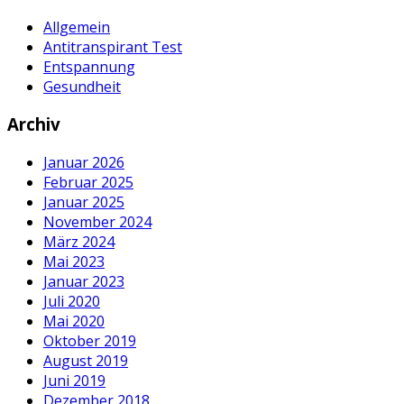
Allgemein
Antitranspirant Test
Entspannung
Gesundheit
Archiv
Januar 2026
Februar 2025
Januar 2025
November 2024
März 2024
Mai 2023
Januar 2023
Juli 2020
Mai 2020
Oktober 2019
August 2019
Juni 2019
Dezember 2018