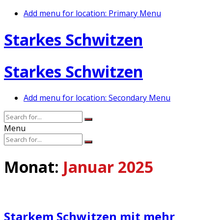
Add menu for location: Primary Menu
Starkes Schwitzen
Starkes Schwitzen
Add menu for location: Secondary Menu
Menu
Monat:
Januar 2025
Starkem Schwitzen mit mehr