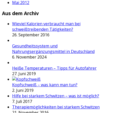
Mai 2012
Aus dem Archiv
Wieviel Kalorien verbraucht man bei
schweißtreibenden Tätigkeiten?
26. September 2016
Gesundheitssystem und
Nahrungsergänzungsmittel in Deutschland
6. November 2024
Heiße Temperaturen – Tipps für Autofahrer
27. Juni 2019
Kopfschweiß – was kann man tun?
2. Juni 2019
Hilfe bei starkem Schwitzen – was ist möglich?
7. Juli 2017
Therapiemöglichkeiten bei starkem Schwitzen
21. November 2016