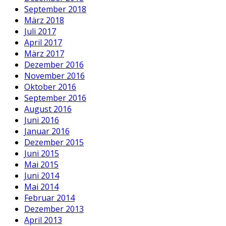
September 2018
März 2018
Juli 2017
April 2017
März 2017
Dezember 2016
November 2016
Oktober 2016
September 2016
August 2016
Juni 2016
Januar 2016
Dezember 2015
Juni 2015
Mai 2015
Juni 2014
Mai 2014
Februar 2014
Dezember 2013
April 2013