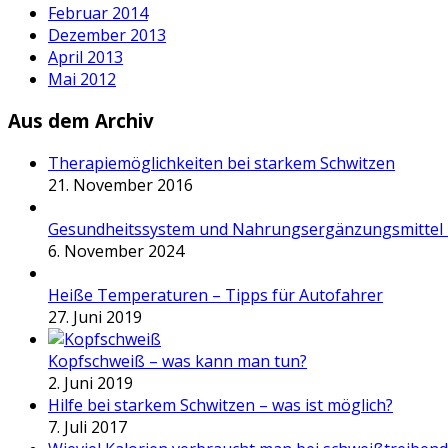
Februar 2014
Dezember 2013
April 2013
Mai 2012
Aus dem Archiv
Therapiemöglichkeiten bei starkem Schwitzen
21. November 2016
Gesundheitssystem und Nahrungsergänzungsmittel 
6. November 2024
Heiße Temperaturen – Tipps für Autofahrer
27. Juni 2019
Kopfschweiß – was kann man tun?
2. Juni 2019
Hilfe bei starkem Schwitzen – was ist möglich?
7. Juli 2017