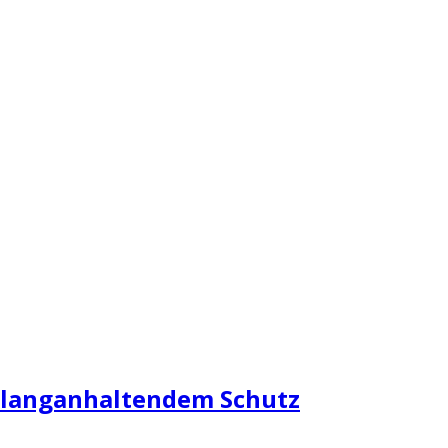
it langanhaltendem Schutz