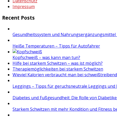
Datenschutz
Impressum
Recent Posts
Gesundheitssystem und Nahrungsergänzungsmittel 
Heiße Temperaturen – Tipps für Autofahrer
Kopfschweiß – was kann man tun?
Hilfe bei starkem Schwitzen – was ist möglich?
Therapiemöglichkeiten bei starkem Schwitzen
Wieviel Kalorien verbraucht man bei schweißtreibend
Leggings – Tipps für geruchsneutrale Leggings und 
Diabetes und Fußgesundheit: Die Rolle von Diabetik
Starkem Schwitzen mit mehr Kondition und Fitness 