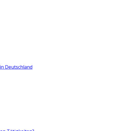
in Deutschland