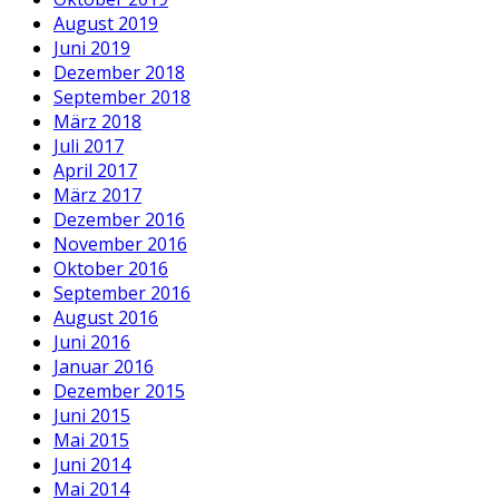
August 2019
Juni 2019
Dezember 2018
September 2018
März 2018
Juli 2017
April 2017
März 2017
Dezember 2016
November 2016
Oktober 2016
September 2016
August 2016
Juni 2016
Januar 2016
Dezember 2015
Juni 2015
Mai 2015
Juni 2014
Mai 2014