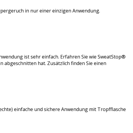
Körpergeruch in nur einer einzigen Anwendung.
Anwendung ist sehr einfach. Erfahren Sie wie SweatStop®
 abgeschnitten hat. Zusätzlich finden Sie einen
lechte) einfache und sichere Anwendung mit Tropfflasche