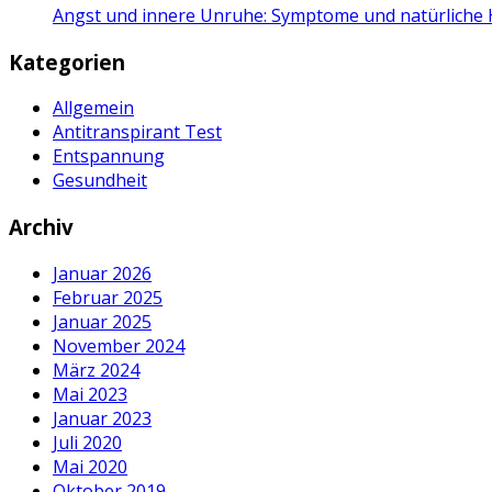
Angst und innere Unruhe: Symptome und natürliche H
Kategorien
Allgemein
Antitranspirant Test
Entspannung
Gesundheit
Archiv
Januar 2026
Februar 2025
Januar 2025
November 2024
März 2024
Mai 2023
Januar 2023
Juli 2020
Mai 2020
Oktober 2019