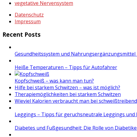
vegetative Nervensystem
Datenschutz
Impressum
Recent Posts
Gesundheitssystem und Nahrungsergänzungsmittel 
Heiße Temperaturen – Tipps für Autofahrer
Kopfschweiß – was kann man tun?
Hilfe bei starkem Schwitzen – was ist möglich?
Therapiemöglichkeiten bei starkem Schwitzen
Wieviel Kalorien verbraucht man bei schweißtreibend
Leggings – Tipps für geruchsneutrale Leggings und 
Diabetes und Fußgesundheit: Die Rolle von Diabetik