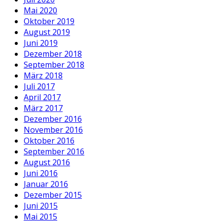
Mai 2020
Oktober 2019
August 2019
Juni 2019
Dezember 2018
September 2018
März 2018
Juli 2017
April 2017
März 2017
Dezember 2016
November 2016
Oktober 2016
September 2016
August 2016
Juni 2016
Januar 2016
Dezember 2015
Juni 2015
Mai 2015