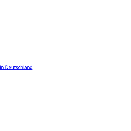
in Deutschland