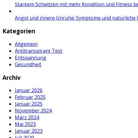
Starkem Schwitzen mit mehr Kondition und Fitness 
Angst und innere Unruhe: Symptome und natürliche H
Kategorien
Allgemein
Antitranspirant Test
Entspannung
Gesundheit
Archiv
Januar 2026
Februar 2025
Januar 2025
November 2024
März 2024
Mai 2023
Januar 2023
Juli 2020