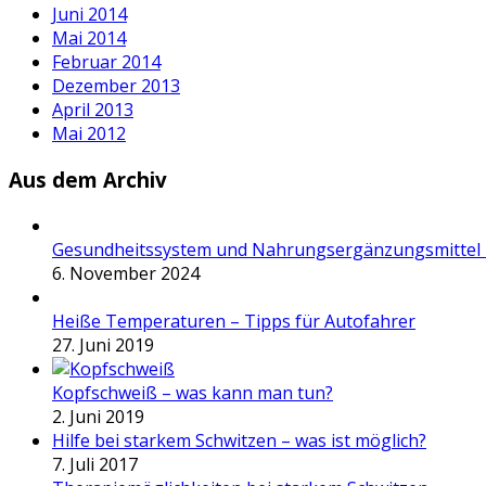
Juni 2014
Mai 2014
Februar 2014
Dezember 2013
April 2013
Mai 2012
Aus dem Archiv
Gesundheitssystem und Nahrungsergänzungsmittel 
6. November 2024
Heiße Temperaturen – Tipps für Autofahrer
27. Juni 2019
Kopfschweiß – was kann man tun?
2. Juni 2019
Hilfe bei starkem Schwitzen – was ist möglich?
7. Juli 2017