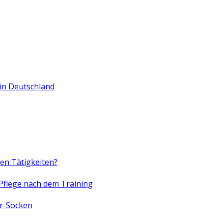
in Deutschland
en Tätigkeiten?
Pflege nach dem Training
er-Socken