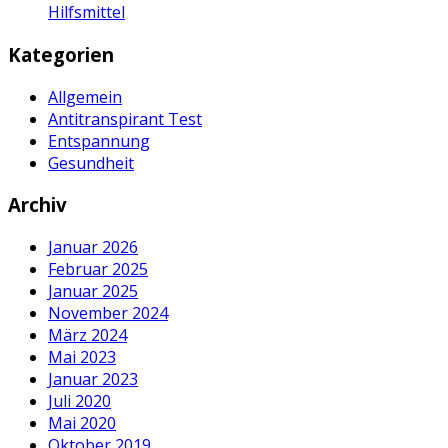
Hilfsmittel
Kategorien
Allgemein
Antitranspirant Test
Entspannung
Gesundheit
Archiv
Januar 2026
Februar 2025
Januar 2025
November 2024
März 2024
Mai 2023
Januar 2023
Juli 2020
Mai 2020
Oktober 2019