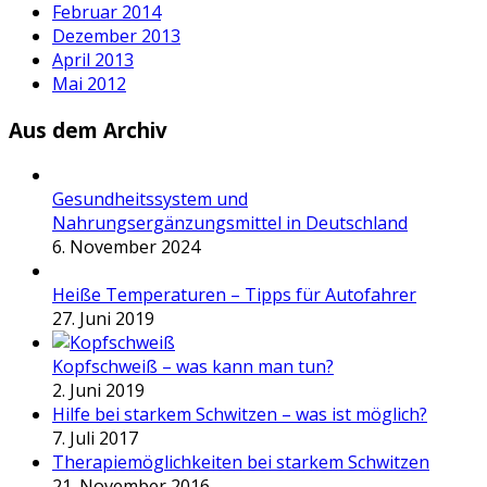
Februar 2014
Dezember 2013
April 2013
Mai 2012
Aus dem Archiv
Gesundheitssystem und
Nahrungsergänzungsmittel in Deutschland
6. November 2024
Heiße Temperaturen – Tipps für Autofahrer
27. Juni 2019
Kopfschweiß – was kann man tun?
2. Juni 2019
Hilfe bei starkem Schwitzen – was ist möglich?
7. Juli 2017
Therapiemöglichkeiten bei starkem Schwitzen
21. November 2016