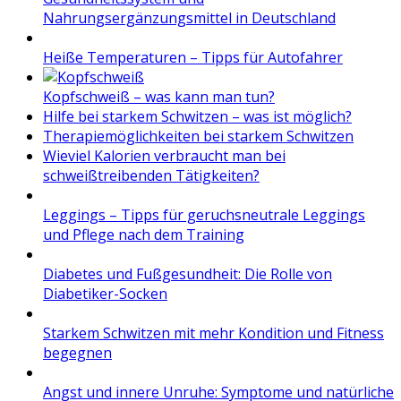
Nahrungsergänzungsmittel in Deutschland
Heiße Temperaturen – Tipps für Autofahrer
Kopfschweiß – was kann man tun?
Hilfe bei starkem Schwitzen – was ist möglich?
Therapiemöglichkeiten bei starkem Schwitzen
Wieviel Kalorien verbraucht man bei
schweißtreibenden Tätigkeiten?
Leggings – Tipps für geruchsneutrale Leggings
und Pflege nach dem Training
Diabetes und Fußgesundheit: Die Rolle von
Diabetiker-Socken
Starkem Schwitzen mit mehr Kondition und Fitness
begegnen
Angst und innere Unruhe: Symptome und natürliche