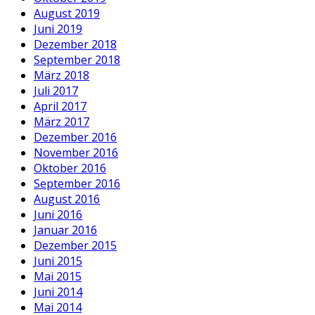
August 2019
Juni 2019
Dezember 2018
September 2018
März 2018
Juli 2017
April 2017
März 2017
Dezember 2016
November 2016
Oktober 2016
September 2016
August 2016
Juni 2016
Januar 2016
Dezember 2015
Juni 2015
Mai 2015
Juni 2014
Mai 2014