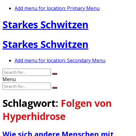
Add menu for location: Primary Menu
Starkes Schwitzen
Starkes Schwitzen
Add menu for location: Secondary Menu
Menu
Schlagwort:
Folgen von
Hyperhidrose
Wie sich andere Menschen mit