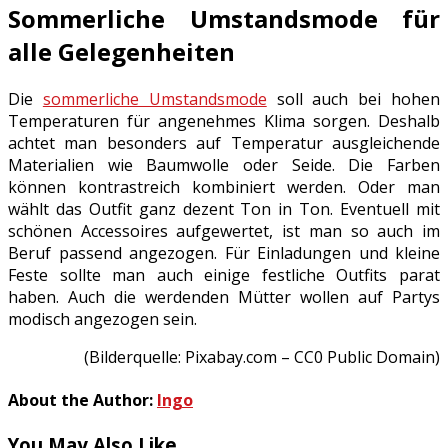
Sommerliche Umstandsmode für
alle Gelegenheiten
Die
sommerliche Umstandsmode
soll auch bei hohen
Temperaturen für angenehmes Klima sorgen. Deshalb
achtet man besonders auf Temperatur ausgleichende
Materialien wie Baumwolle oder Seide. Die Farben
können kontrastreich kombiniert werden. Oder man
wählt das Outfit ganz dezent Ton in Ton. Eventuell mit
schönen Accessoires aufgewertet, ist man so auch im
Beruf passend angezogen. Für Einladungen und kleine
Feste sollte man auch einige festliche Outfits parat
haben. Auch die werdenden Mütter wollen auf Partys
modisch angezogen sein.
(Bilderquelle: Pixabay.com – CC0 Public Domain)
About the Author:
Ingo
You May Also Like