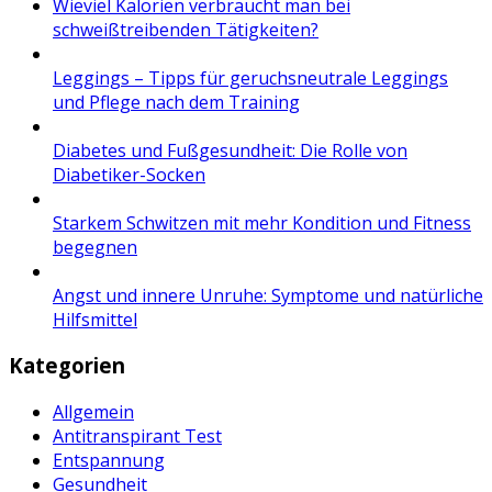
Wieviel Kalorien verbraucht man bei
schweißtreibenden Tätigkeiten?
Leggings – Tipps für geruchsneutrale Leggings
und Pflege nach dem Training
Diabetes und Fußgesundheit: Die Rolle von
Diabetiker-Socken
Starkem Schwitzen mit mehr Kondition und Fitness
begegnen
Angst und innere Unruhe: Symptome und natürliche
Hilfsmittel
Kategorien
Allgemein
Antitranspirant Test
Entspannung
Gesundheit