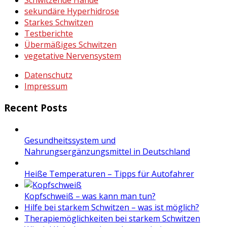
Schwitzende Hände
sekundäre Hyperhidrose
Starkes Schwitzen
Testberichte
Übermäßiges Schwitzen
vegetative Nervensystem
Datenschutz
Impressum
Recent Posts
Gesundheitssystem und
Nahrungsergänzungsmittel in Deutschland
Heiße Temperaturen – Tipps für Autofahrer
Kopfschweiß – was kann man tun?
Hilfe bei starkem Schwitzen – was ist möglich?
Therapiemöglichkeiten bei starkem Schwitzen