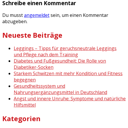
Schreibe einen Kommentar
Du musst
angemeldet
sein, um einen Kommentar
abzugeben.
Neueste Beiträge
Leggings – Tipps für geruchsneutrale Leggings
und Pflege nach dem Training
Diabetes und Fußgesundheit: Die Rolle von
Diabetiker-Socken
Starkem Schwitzen mit mehr Kondition und Fitness
begegnen
Gesundheitssystem und
Nahrungsergänzungsmittel in Deutschland
Angst und innere Unruhe: Symptome und natürliche
Hilfsmittel
Kategorien