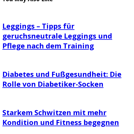
Leggings – Tipps für
geruchsneutrale Leggings und
Pflege nach dem Training
Diabetes und Fußgesundheit: Die
Rolle von Diabetiker-Socken
Starkem Schwitzen mit mehr
Kondition und Fitness begegnen