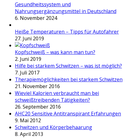
Gesundheitssystem und
Nahrungsergänzungsmittel in Deutschland
6. November 2024
Heiße Temperaturen – Tipps für Autofahrer
27. Juni 2019
Kopfschweiß – was kann man tun?
2. Juni 2019
Hilfe bei starkem Schwitzen – was ist möglich?
7. Juli 2017
Therapiemöglichkeiten bei starkem Schwitzen
21. November 2016
Wieviel Kalorien verbraucht man bei
schweißtreibenden Tätigkeiten?
26. September 2016
AHC20 Sensitive Antitranspirant Erfahrungen
9. Mai 2012
Schwitzen und Körperbehaarung
8. April 2013