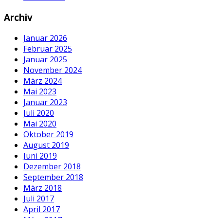
Archiv
Januar 2026
Februar 2025
Januar 2025
November 2024
März 2024
Mai 2023
Januar 2023
Juli 2020
Mai 2020
Oktober 2019
August 2019
Juni 2019
Dezember 2018
September 2018
März 2018
Juli 2017
April 2017