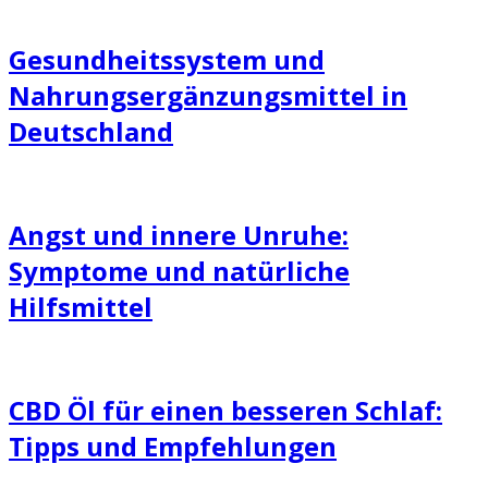
Gesundheitssystem und
Nahrungsergänzungsmittel in
Deutschland
Angst und innere Unruhe:
Symptome und natürliche
Hilfsmittel
CBD Öl für einen besseren Schlaf:
Tipps und Empfehlungen