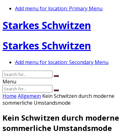
Add menu for location: Primary Menu
Starkes Schwitzen
Starkes Schwitzen
Add menu for location: Secondary Menu
Menu
Home
Allgemein
Kein Schwitzen durch moderne
sommerliche Umstandsmode
Kein Schwitzen durch moderne
sommerliche Umstandsmode