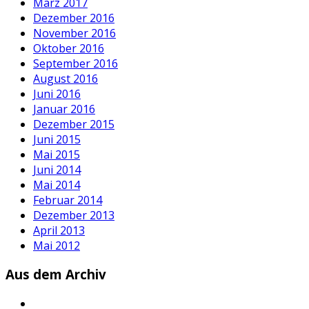
März 2017
Dezember 2016
November 2016
Oktober 2016
September 2016
August 2016
Juni 2016
Januar 2016
Dezember 2015
Juni 2015
Mai 2015
Juni 2014
Mai 2014
Februar 2014
Dezember 2013
April 2013
Mai 2012
Aus dem Archiv