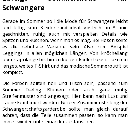
Schwangere
Gerade im Sommer soll die Mode für Schwangere leicht
und luftig sein. Kleider sind ideal. Vielleicht in A-Linie
geschnitten, ruhig auch mit verspielten Details wie
Spitzen und Rüschen, wenn man es mag. Bei Hosen sollte
es die dehnbare Variante sein. Also zum Beispiel
Leggings in allen möglichen Längen. Von knöchellang
über Caprilänge bis hin zu kurzen Radlerhosen. Dazu ein
langes, weites T-Shirt und das modische Sommeroutfit ist
komplett.
Die Farben sollten hell und frisch sein, passend zum
Sommer Feeling. Blumen oder auch ganz mutig
Streifenmuster sind angesagt. Hier kann nach Lust und
Laune kombiniert werden. Bei der Zusammenstellung der
Schwangerschaftsgarderobe sollte man gleich darauf
achten, dass die Teile zusammen passen, so kann man
immer wieder untereinander austauschen.