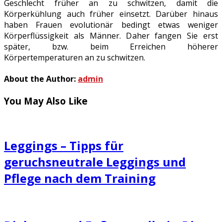
Geschlecht früher an zu schwitzen, damit die
Körperkühlung auch früher einsetzt. Darüber hinaus
haben Frauen evolutionär bedingt etwas weniger
Körperflüssigkeit als Männer. Daher fangen Sie erst
später, bzw. beim Erreichen höherer
Körpertemperaturen an zu schwitzen.
About the Author:
admin
You May Also Like
Leggings – Tipps für
geruchsneutrale Leggings und
Pflege nach dem Training