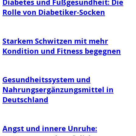
Diabetes und Fußgesundheit: Die
Rolle von Diabetiker-Socken
Starkem Schwitzen mit mehr
Kondition und Fitness begegnen
Gesundheitssystem und
Nahrungsergänzungsmittel in
Deutschland
Angst und innere Unruhe: