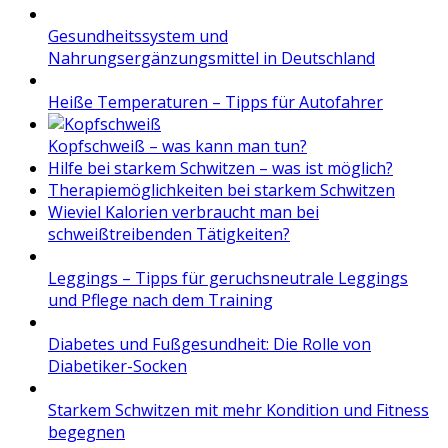
Gesundheitssystem und
Nahrungsergänzungsmittel in Deutschland
Heiße Temperaturen – Tipps für Autofahrer
Kopfschweiß – was kann man tun?
Hilfe bei starkem Schwitzen – was ist möglich?
Therapiemöglichkeiten bei starkem Schwitzen
Wieviel Kalorien verbraucht man bei
schweißtreibenden Tätigkeiten?
Leggings – Tipps für geruchsneutrale Leggings
und Pflege nach dem Training
Diabetes und Fußgesundheit: Die Rolle von
Diabetiker-Socken
Starkem Schwitzen mit mehr Kondition und Fitness
begegnen