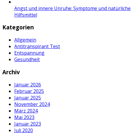
Angst und innere Unruhe: Symptome und natürliche
Hilfsmittel
Kategorien
Allgemein
Antitranspirant Test
Entspannung
Gesundheit
Archiv
Januar 2026
Februar 2025
Januar 2025
November 2024
März 2024
Mai 2023
Januar 2023
Juli 2020