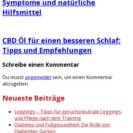
Symptome und natürliche
Hilfsmittel
CBD Öl für einen besseren Schlaf:
Tipps und Empfehlungen
Schreibe einen Kommentar
Du musst
angemeldet
sein, um einen Kommentar
abzugeben.
Neueste Beiträge
Leggings – Tipps für geruchsneutrale Leggings
und Pflege nach dem Training
Diabetes und Fußgesundheit: Die Rolle von
Diabetiker-Socken