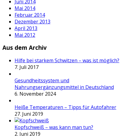
Juni 2014
Mai 2014
Februar 2014
Dezember 2013
April 2013
Mai 2012
Aus dem Archiv
Hilfe bei starkem Schwitzen – was ist möglich?
7. Juli 2017
Gesundheitssystem und
Nahrungsergänzungsmittel in Deutschland
6. November 2024
Heiße Temperaturen – Tipps für Autofahrer
27. Juni 2019
Kopfschweiß – was kann man tun?
2. Juni 2019