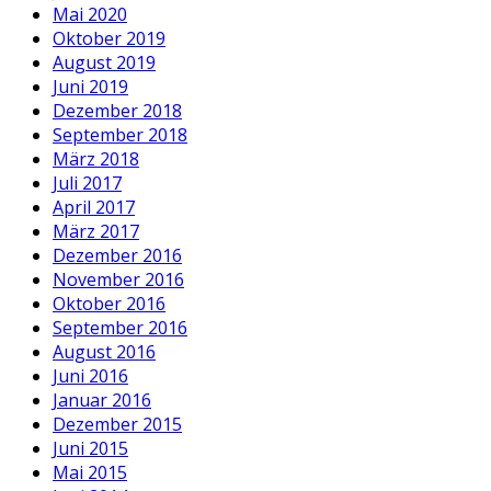
Mai 2020
Oktober 2019
August 2019
Juni 2019
Dezember 2018
September 2018
März 2018
Juli 2017
April 2017
März 2017
Dezember 2016
November 2016
Oktober 2016
September 2016
August 2016
Juni 2016
Januar 2016
Dezember 2015
Juni 2015
Mai 2015