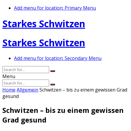
Add menu for location: Primary Menu
Starkes Schwitzen
Starkes Schwitzen
Add menu for location: Secondary Menu
Menu
Home
Allgemein
Schwitzen – bis zu einem gewissen Grad
gesund
Schwitzen – bis zu einem gewissen
Grad gesund