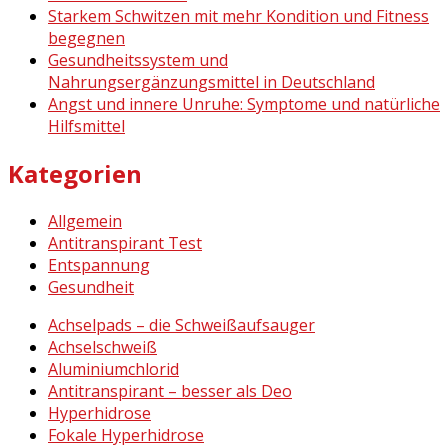
Starkem Schwitzen mit mehr Kondition und Fitness
begegnen
Gesundheitssystem und
Nahrungsergänzungsmittel in Deutschland
Angst und innere Unruhe: Symptome und natürliche
Hilfsmittel
Kategorien
Allgemein
Antitranspirant Test
Entspannung
Gesundheit
Achselpads – die Schweißaufsauger
Achselschweiß
Aluminiumchlorid
Antitranspirant – besser als Deo
Hyperhidrose
Fokale Hyperhidrose